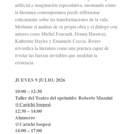
artificial e imaginación especulativa, mostrando cómo
la literatura contemporánea puede reflexionar
críticamente sobre las transformaciones de la vida.
Mediante el análisis de su propia obra y el diálogo con
autores como Michel Foucault, Donna Haraway,
Katherine Hayles y Emanuele Coccia, Rivero
reivindica la literatura como una práctica capaz de
revelar las fuerzas invisibles que modelan la
existencia.
JUEVES 9 JULIO, 2026
10:00 – 12:30
Taller del Teatro del oprimido: Roberto Mazzini
@Carichi Sospesi
12:30 – 14:00
Almuerzo
@Carichi Sospesi
14:00 – 17:00