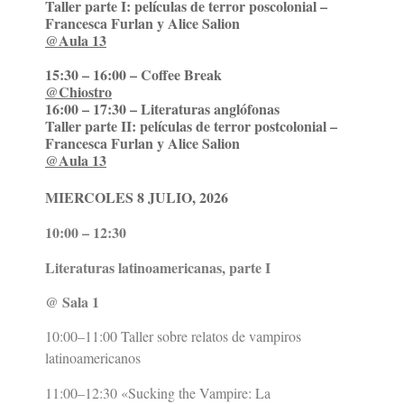
Taller parte I: películas de terror poscolonial –
Francesca Furlan y Alice Salion
@Aula 13
15:30 – 16:00 – Coffee Break
@Chiostro
16:00 – 17:30 – Literaturas anglófonas
Taller parte II: películas de terror postcolonial –
Francesca Furlan y Alice Salion
@Aula 13
MIERCOLES 8 JULIO, 2026
10:00 – 12:30
Literaturas latinoamericanas, parte I
@ Sala 1
10:00–11:00 Taller sobre relatos de vampiros
latinoamericanos
11:00–12:30 «Sucking the Vampire: La