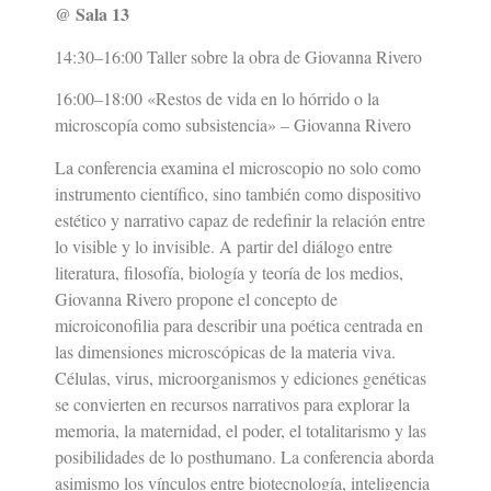
@ Sala 13
14:30–16:00 Taller sobre la obra de Giovanna Rivero
16:00–18:00 «Restos de vida en lo hórrido o la
microscopía como subsistencia» – Giovanna Rivero
La conferencia examina el microscopio no solo como
instrumento científico, sino también como dispositivo
estético y narrativo capaz de redefinir la relación entre
lo visible y lo invisible. A partir del diálogo entre
literatura, filosofía, biología y teoría de los medios,
Giovanna Rivero propone el concepto de
microiconofilia para describir una poética centrada en
las dimensiones microscópicas de la materia viva.
Células, virus, microorganismos y ediciones genéticas
se convierten en recursos narrativos para explorar la
memoria, la maternidad, el poder, el totalitarismo y las
posibilidades de lo posthumano. La conferencia aborda
asimismo los vínculos entre biotecnología, inteligencia