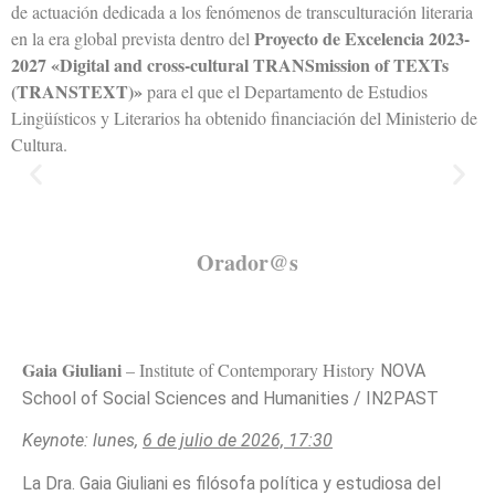
de actuación dedicada a los fenómenos de transculturación literaria
Proyecto de Excelencia 2023-
en la era global prevista dentro del
2027 «Digital and cross-cultural TRANSmission of TEXTs
(TRANSTEXT)»
para el que el Departamento de Estudios
Lingüísticos y Literarios ha obtenido financiación del Ministerio de
Cultura.
Orador@s
Gaia Giuliani
– Institute of Contemporary History
NOVA
School of Social Sciences and Humanities / IN2PAST
Keynote: lunes,
6 de julio de 2026, 17:30
La Dra. Gaia Giuliani es filósofa política y estudiosa del