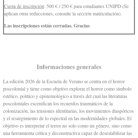
Cuota de inscripción
: 500 € / 250 € para estudiantes UNIPD (S
e
aplican otras reducciones, consulte la sección matriculación).
Las inscripciones están cerradas.
Gracias
Informaciones generales
La edición 2026 de la Escuela de Verano se centra en el horror
poscolonial y tiene como objetivo explorar el horror como símbolo
estético, político y epistemológico a través del cual las literaturas
poscoloniales escenifican los recuerdos traumáticos de la
colonización, las tensiones identitarias, los movimientos diaspóricos
y el resurgimiento de lo espectral en las modernidades globales. El
objetivo es interpretar el terror no solo como un género, sino como
una herramienta crítica y deconstructiva capaz de desestabilizar las