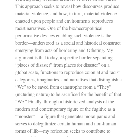
This approach seeks to reveal how discourses produce
material violence, and how, in turn, material violence
enacted upon people and environments reproduces
racist narratives. One of the bio/necropolitical
performative devices enabling such violence is the
border—understood as a social
and historical construct
emerging from acts of bordering and Othering. My
argument is that today, a specific border separating
“places of disaster” from places for disaster” on a
global scale, functions to reproduce colonial and racist
categories, imaginaries, and narratives that distinguish a
“We” to be saved from catastrophe from a “They”
(including nature) to be sacrificed for the benefit of that
“We.” Finally, through a historicized analysis of the
modern and contemporary figure of the fugitive as a
“monster”— a figure that generates moral panic and
serves to delegitimize certain human and non-human
forms of life—my reflection seeks to contribute to