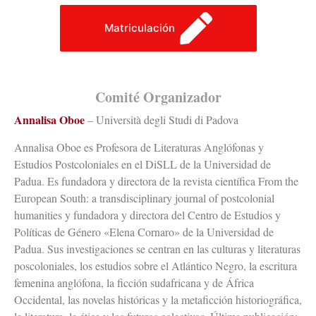
Matriculación
Comité Organizador
Annalisa Oboe
– Università degli Studi di Padova
Annalisa Oboe es Profesora de Literaturas Anglófonas y
Estudios Postcoloniales en el DiSLL de la Universidad de
Padua. Es fundadora y directora de la revista científica From the
European South: a transdisciplinary journal of postcolonial
humanities y fundadora y directora del Centro de Estudios y
Políticas de Género «Elena Cornaro» de la Universidad de
Padua. Sus investigaciones se centran en las culturas y literaturas
poscoloniales, los estudios sobre el Atlántico Negro, la escritura
femenina anglófona, la ficción sudafricana y de África
Occidental, las novelas históricas y la metaficción historiográfica,