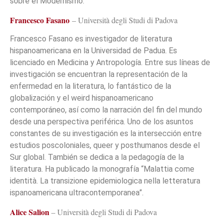
sobre el Modernismo.
Francesco Fasano
– Università degli Studi di Padova
Francesco Fasano es investigador de literatura
hispanoamericana en la Universidad de Padua. Es
licenciado en Medicina y Antropología. Entre sus líneas de
investigación se encuentran la representación de la
enfermedad en la literatura, lo fantástico de la
globalización y el weird hispanoamericano
contemporáneo, así como la narración del fin del mundo
desde una perspectiva periférica. Uno de los asuntos
constantes de su investigación es la intersección entre
estudios poscoloniales, queer y posthumanos desde el
Sur global. También se dedica a la pedagogía de la
literatura. Ha publicado la monografía “Malattia come
identità. La transizione epidemiologica nella letteratura
ispanoamericana ultracontemporanea”.
Alice Salion
– Università degli Studi di Padova