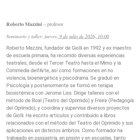
Roberto Mazzini
– profesor
Seminario y taller: jueves,
9 de julio de 2026, 10:00
Roberto Mazzini, fundador de Giolli en 1992 y ex maestro
de escuela primaria, ha recorrido diversas experiencias
teatrales, desde el Tercer Teatro hasta el Mimo y la
Commedia dell’Arte, así como formaciones en no
violencia, bioenergética y psicodrama. Se graduó en
Psicología y posteriormente se formó en terapia
biosistémica con Jerome Liss. Dirige talleres con el
método de Boal (Teatro del Oprimido) y Freire (Pedagogía
del Oprimido), y coordina y supervisa diversos proyectos
de Giolli. Ha escrito artículos y contribuido a libros
relacionados con el método del Teatro del Oprimido y sus
aplicaciones en distintos ámbitos. Como formador ha
trabajado en psiquiatría, en prisión y en escuelas, tanto