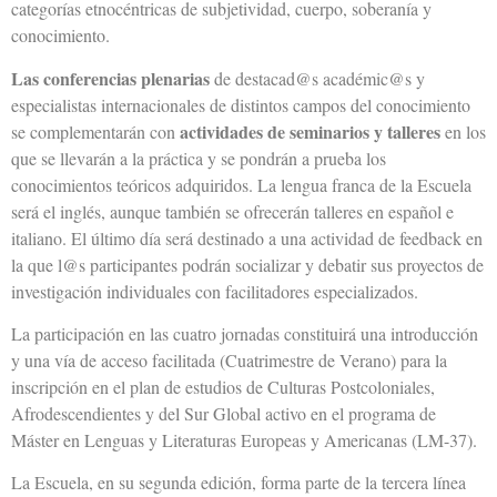
categorías etnocéntricas de subjetividad, cuerpo, soberanía y
conocimiento.
Las conferencias plenarias
de destacad@s académic@s y
especialistas internacionales de distintos campos del conocimiento
actividades de seminarios y talleres
se complementarán con
en los
que se llevarán a la práctica y se pondrán a prueba los
conocimientos teóricos adquiridos. La lengua franca de la Escuela
será el inglés, aunque también se ofrecerán talleres en español e
italiano. El último día será destinado a una actividad de feedback en
la que l@s participantes podrán socializar y debatir sus proyectos de
investigación individuales con facilitadores especializados.
La participación en las cuatro jornadas constituirá una introducción
y una vía de acceso facilitada (Cuatrimestre de Verano) para la
inscripción en el plan de estudios de Culturas Postcoloniales,
Afrodescendientes y del Sur Global activo en el programa de
Máster en Lenguas y Literaturas Europeas y Americanas (LM-37).
La Escuela, en su segunda edición, forma parte de la tercera línea