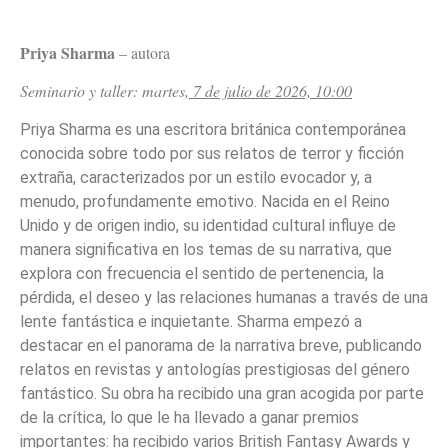
Priya Sharma
– autora
Seminario y taller: martes,
7 de julio de 2026, 10:00
Priya Sharma
es una escritora británica contemporánea
conocida sobre todo por sus relatos de terror y ficción
extraña, caracterizados por un estilo evocador y, a
menudo, profundamente emotivo. Nacida en el Reino
Unido y de origen indio, su identidad cultural influye de
manera significativa en los temas de su narrativa, que
explora con frecuencia el sentido de pertenencia, la
pérdida, el deseo y las relaciones humanas a través de una
lente fantástica e inquietante. Sharma empezó a
destacar en el panorama de la narrativa breve, publicando
relatos en revistas y antologías prestigiosas del género
fantástico. Su obra ha recibido una gran acogida por parte
de la crítica, lo que le ha llevado a ganar premios
importantes: ha recibido varios British Fantasy Awards y