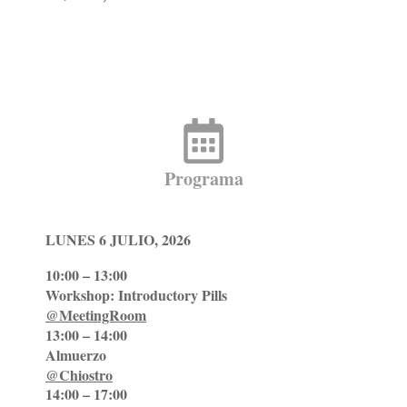
Programa
LUNES 6 JULIO, 2026
10:00 – 13:00 
Workshop: Introductory Pills
@MeetingRoom
13:00 – 14:00
Almuerzo
@Chiostro
14:00 – 17:00